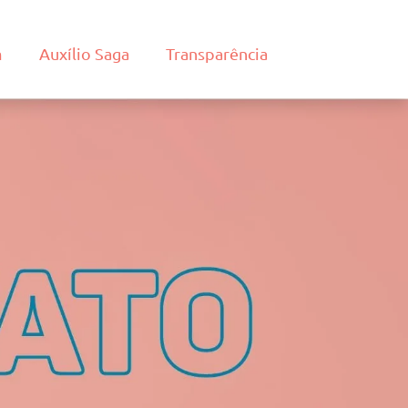
m
Auxílio Saga
Transparência