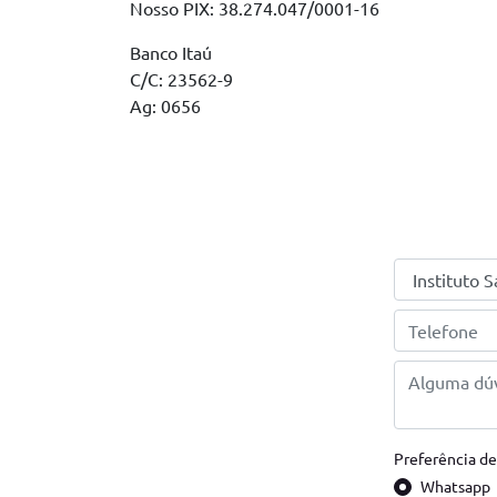
Nosso PIX: 38.274.047/0001-16
Banco Itaú
C/C: 23562-9
Ag: 0656
Preferência de
Whatsapp