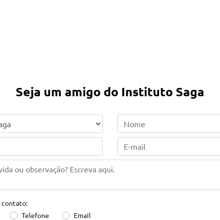
Seja um amigo do Instituto Saga
 contato:
Telefone
Email