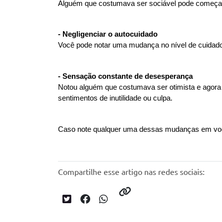
Alguém que costumava ser sociável pode começar a 
- Negligenciar o autocuidado
Você pode notar uma mudança no nível de cuidado
- Sensação constante de desesperança
Notou alguém que costumava ser otimista e agora 
sentimentos de inutilidade ou culpa.
Caso note qualquer uma dessas mudanças em você
Compartilhe esse artigo nas redes sociais: