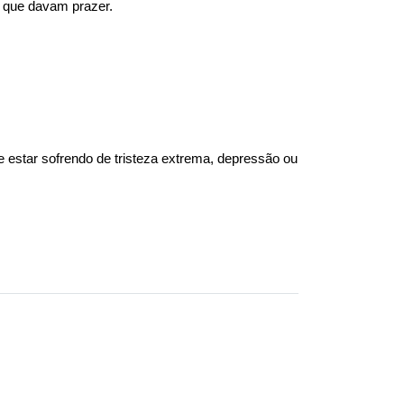
s que davam prazer.
estar sofrendo de tristeza extrema, depressão ou 