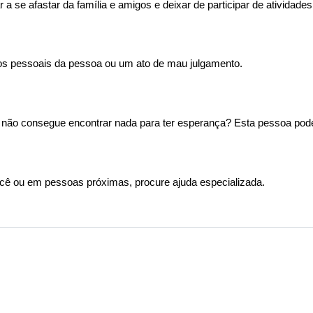
se afastar da família e amigos e deixar de participar de atividade
s pessoais da pessoa ou um ato de mau julgamento. 
não consegue encontrar nada para ter esperança? Esta pessoa pode 
 ou em pessoas próximas, procure ajuda especializada.