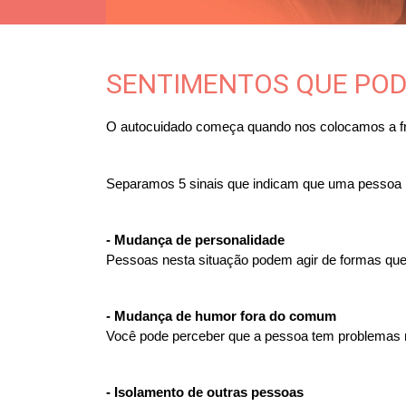
SENTIMENTOS QUE POD
O autocuidado começa quando nos colocamos a fre
Separamos 5 sinais que indicam que uma pessoa p
- Mudança de personalidade
Pessoas nesta situação podem agir de formas qu
- Mudança de humor fora do comum
Você pode perceber que a pessoa tem problemas ma
- Isolamento de outras pessoas