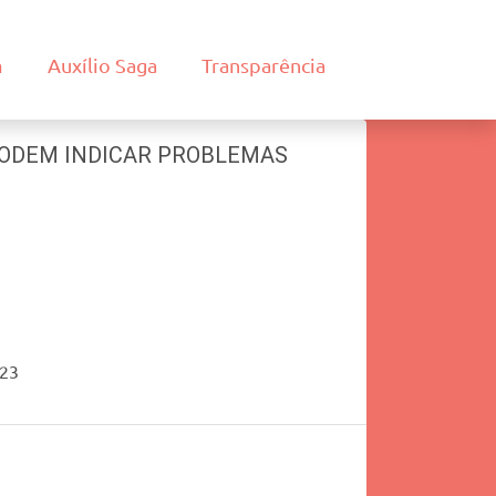
m
Auxílio Saga
Transparência
ODEM INDICAR PROBLEMAS
023