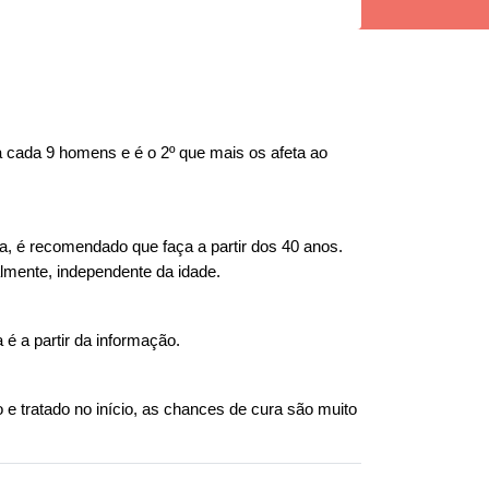
 cada 9 homens e é o 2º que mais os afeta ao 
 é recomendado que faça a partir dos 40 anos. 
almente, independente da idade.
é a partir da informação.
e tratado no início, as chances de cura são muito 