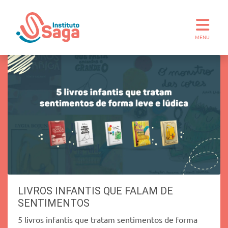
MENU
LIVROS INFANTIS QUE FALAM DE
SENTIMENTOS
5 livros infantis que tratam sentimentos de forma