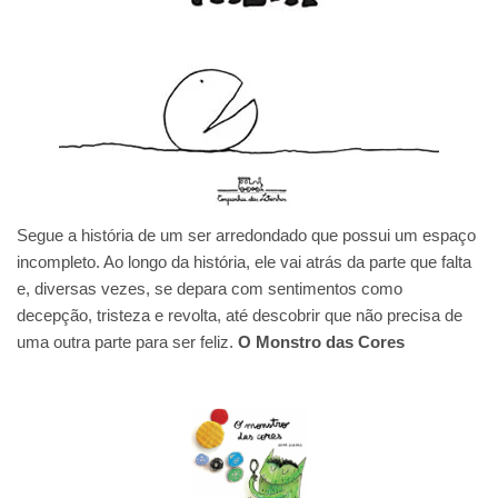
Segue a história de um ser arredondado que possui um espaço
incompleto. Ao longo da história, ele vai atrás da parte que falta
e, diversas vezes, se depara com sentimentos como
decepção, tristeza e revolta, até descobrir que não precisa de
uma outra parte para ser feliz.
O Monstro das Cores