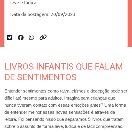
leve e lúdica
Data da postagem: 20/09/2023
LIVROS INFANTIS QUE FALAM
DE SENTIMENTOS
Entender sentimentos como raiva, ciúmes e decepção pode ser
difícil até mesmo para adultos. Imagina para crianças que
nunca tiveram contato com essas emoções antes? Uma forma
de entender melhor essas novas sensações é através da
leitura. Foi pensando nisso que separamos 5 livros que tratam
sobre o assunto de forma leve, lúdica e de fácil compreensão.