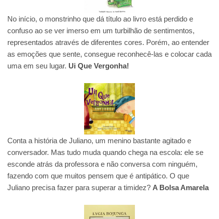
No início, o monstrinho que dá título ao livro está perdido e
confuso ao se ver imerso em um turbilhão de sentimentos,
representados através de diferentes cores. Porém, ao entender
as emoções que sente, consegue reconhecê-las e colocar cada
uma em seu lugar.
Ui Que Vergonha!
Conta a história de Juliano, um menino bastante agitado e
conversador. Mas tudo muda quando chega na escola: ele se
esconde atrás da professora e não conversa com ninguém,
fazendo com que muitos pensem que é antipático. O que
Juliano precisa fazer para superar a timidez?
A Bolsa Amarela