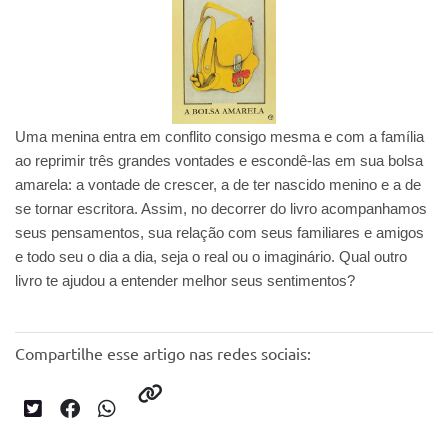
Uma menina entra em conflito consigo mesma e com a família
ao reprimir três grandes vontades e escondê-las em sua bolsa
amarela: a vontade de crescer, a de ter nascido menino e a de
se tornar escritora. Assim, no decorrer do livro acompanhamos
seus pensamentos, sua relação com seus familiares e amigos
e todo seu o dia a dia, seja o real ou o imaginário. Qual outro
livro te ajudou a entender melhor seus sentimentos?
Compartilhe esse artigo nas redes sociais: