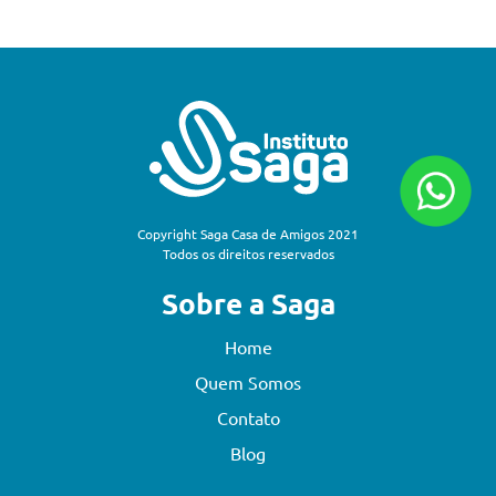
Copyright Saga Casa de Amigos 2021
Todos os direitos reservados
Sobre a Saga
Home
Quem Somos
Contato
Blog