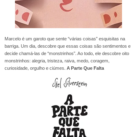
Marcelo é um garoto que sente “várias coisas” esquisitas na
barriga. Um dia, descobre que essas coisas são sentimentos e
decide chamá-las de “monstrinhos”. Ao todo, ele descobre oito
monstrinhos: alegria, tristeza, raiva, medo, coragem,
curiosidade, orgulho e ciúmes.
A Parte Que Falta