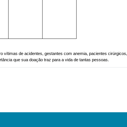
 vítimas de acidentes, gestantes com anemia, pacientes cirúrgicos, 
rtância que sua doação traz para a vida de tantas pessoas.