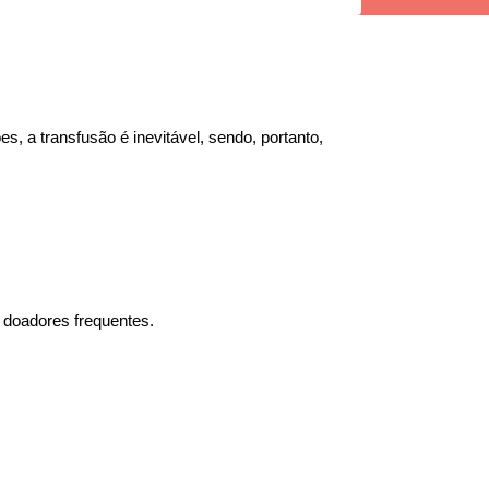
es, a 
transfusão
 é inevitável, sendo, portanto, 
 doadores frequentes.