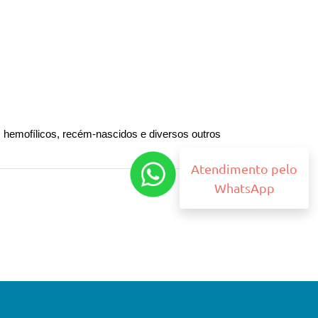
hemofílicos, recém-nascidos e diversos outros 
Atendimento pelo
WhatsApp