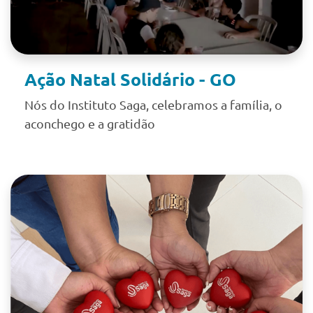
Ação Natal Solidário - GO
Nós do Instituto Saga, celebramos a família, o
aconchego e a gratidão