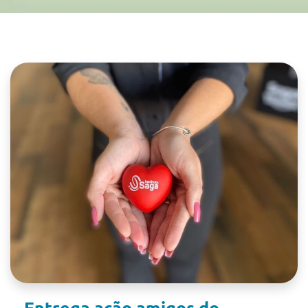
Entrega ação amigos do