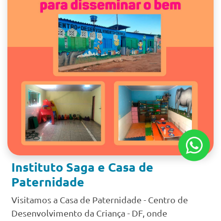
Instituto Saga e Casa de
Paternidade
Visitamos a Casa de Paternidade - Centro de
Desenvolvimento da Criança - DF, onde