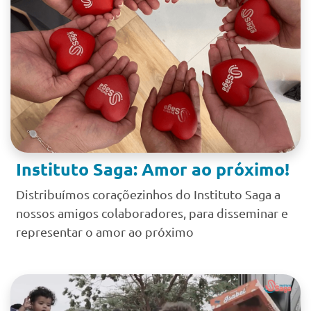
Instituto Saga: Amor ao próximo!
Distribuímos coraçõezinhos do Instituto Saga a
nossos amigos colaboradores, para disseminar e
representar o amor ao próximo