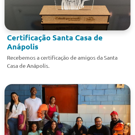
Certificação Santa Casa de
Anápolis
Recebemos a certificação de amigos da Santa
Casa de Anápolis.