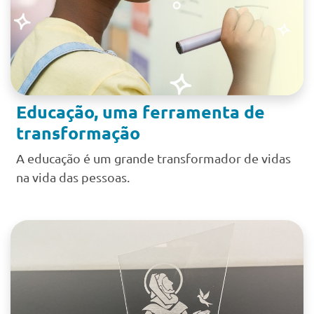
Educação, uma ferramenta de
transformação
A educação é um grande transformador de vidas
na vida das pessoas.