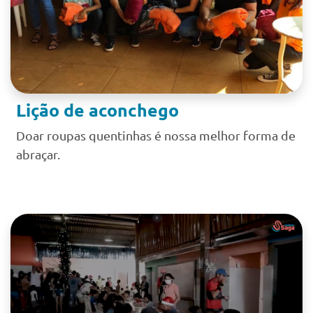
Lição de aconchego
Doar roupas quentinhas é nossa melhor forma de
abraçar.