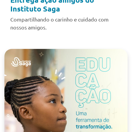
Instituto Saga
Compartilhando o carinho e cuidado com
nossos amigos.